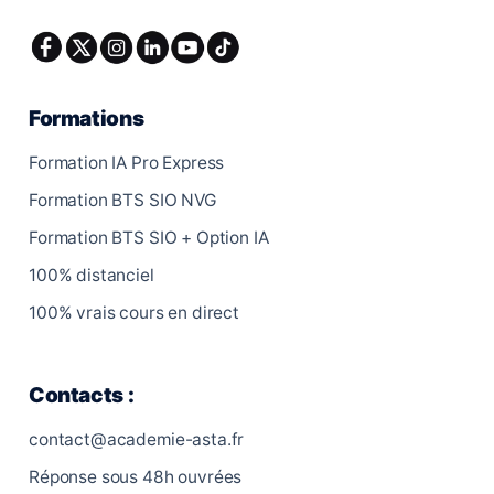
Formations
Formation IA Pro Express
Formation BTS SIO NVG
Formation BTS SIO + Option IA
100% distanciel
100% vrais cours en direct
Contacts :
contact@academie-asta.fr
Réponse sous 48h ouvrées