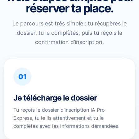
réserver ta place.
Le parcours est très simple : tu récupères le
dossier, tu le complètes, puis tu reçois la
confirmation d’inscription.
01
Je télécharge le dossier
Tu reçois le dossier d’inscription IA Pro
Express, tu le lis attentivement et tu le
complètes avec les informations demandées.