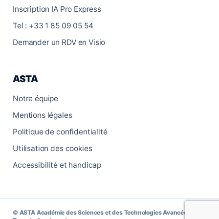
Inscription IA Pro Express
Tel : +33 1 85 09 05 54
Demander un RDV en Visio
ASTA
Notre équipe
Mentions légales
Politique de confidentialité
Utilisation des cookies
Accessibilité et handicap
© ASTA Académie des Sciences et des Technologies Avancées.