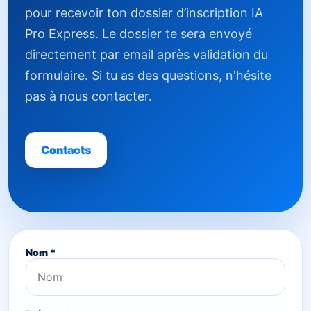
pour recevoir ton dossier d’inscription IA
Pro Express. Le dossier te sera envoyé
directement par email après validation du
formulaire. Si tu as des questions, n'hésite
pas à nous contacter.
Contacts
Nom *