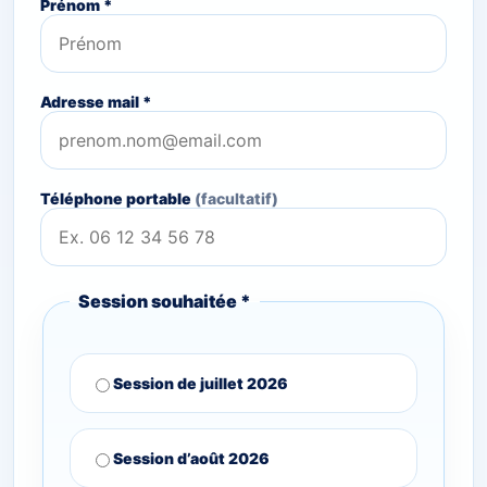
Prénom *
Adresse mail *
Téléphone portable
(facultatif)
Session souhaitée *
Session de juillet 2026
Session d’août 2026