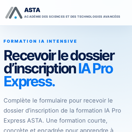
ASTA
ACADÉMIE DES SCIENCES ET DES TECHNOLOGIES AVANCÉES
FORMATION IA INTENSIVE
Recevoir le dossier
d’inscription
IA Pro
Express.
Complète le formulaire pour recevoir le
dossier d’inscription de la formation IA Pro
Express ASTA. Une formation courte,
concrète et encadrée pour apprendre à