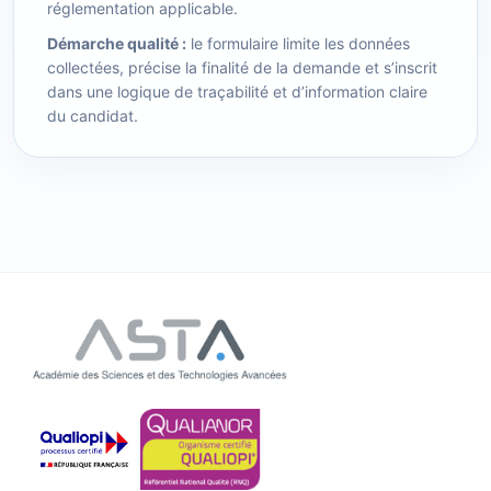
réglementation applicable.
Démarche qualité :
le formulaire limite les données
collectées, précise la finalité de la demande et s’inscrit
dans une logique de traçabilité et d’information claire
du candidat.