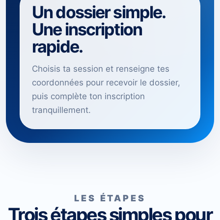
Un dossier simple.
Une inscription
rapide.
Choisis ta session et renseigne tes
coordonnées pour recevoir le dossier,
puis complète ton inscription
tranquillement.
LES ÉTAPES
Trois étapes simples pour