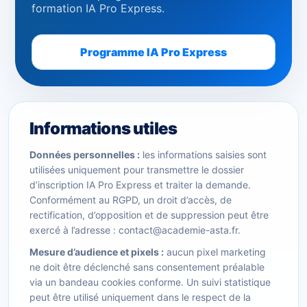
formation IA Pro Express.
Programme IA Pro Express
Informations utiles
Données personnelles :
les informations saisies sont
utilisées uniquement pour transmettre le dossier
d’inscription IA Pro Express et traiter la demande.
Conformément au RGPD, un droit d’accès, de
rectification, d’opposition et de suppression peut être
exercé à l’adresse : contact@academie-asta.fr.
Mesure d’audience et pixels :
aucun pixel marketing
ne doit être déclenché sans consentement préalable
via un bandeau cookies conforme. Un suivi statistique
peut être utilisé uniquement dans le respect de la