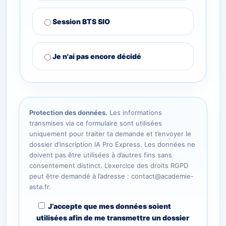
Session BTS SIO
Je n'ai pas encore décidé
Protection des données.
Les informations
transmises via ce formulaire sont utilisées
uniquement pour traiter ta demande et t’envoyer le
dossier d’inscription IA Pro Express. Les données ne
doivent pas être utilisées à d’autres fins sans
consentement distinct. L’exercice des droits RGPD
peut être demandé à l’adresse : contact@academie-
asta.fr.
J’accepte que mes données soient
utilisées afin de me transmettre un dossier