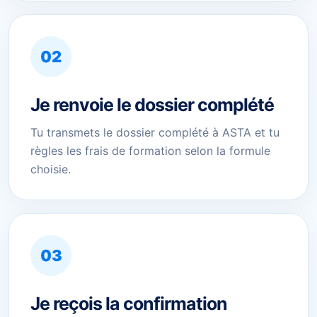
02
Je renvoie le dossier complété
Tu transmets le dossier complété à ASTA et tu
règles les frais de formation selon la formule
choisie.
03
Je reçois la confirmation