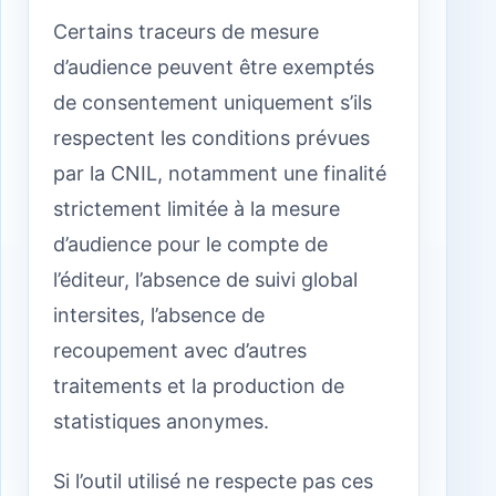
Certains traceurs de mesure
d’audience peuvent être exemptés
de consentement uniquement s’ils
respectent les conditions prévues
par la CNIL, notamment une finalité
strictement limitée à la mesure
d’audience pour le compte de
l’éditeur, l’absence de suivi global
intersites, l’absence de
recoupement avec d’autres
traitements et la production de
statistiques anonymes.
Si l’outil utilisé ne respecte pas ces