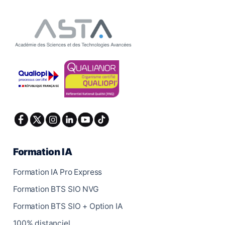
Formation IA
Formation IA Pro Express
Formation BTS SIO NVG
Formation BTS SIO + Option IA
100% distanciel