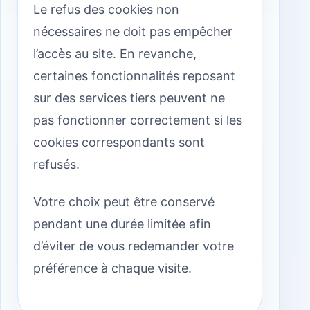
Le refus des cookies non
nécessaires ne doit pas empêcher
l’accès au site. En revanche,
certaines fonctionnalités reposant
sur des services tiers peuvent ne
pas fonctionner correctement si les
cookies correspondants sont
refusés.
Votre choix peut être conservé
pendant une durée limitée afin
d’éviter de vous redemander votre
préférence à chaque visite.