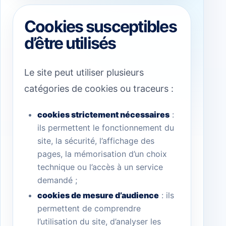
Cookies susceptibles
d’être utilisés
Le site peut utiliser plusieurs
catégories de cookies ou traceurs :
cookies strictement nécessaires
:
ils permettent le fonctionnement du
site, la sécurité, l’affichage des
pages, la mémorisation d’un choix
technique ou l’accès à un service
demandé ;
cookies de mesure d’audience
: ils
permettent de comprendre
l’utilisation du site, d’analyser les