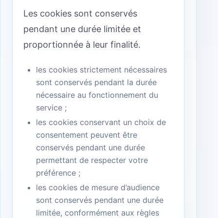
Les cookies sont conservés
pendant une durée limitée et
proportionnée à leur finalité.
les cookies strictement nécessaires
sont conservés pendant la durée
nécessaire au fonctionnement du
service ;
les cookies conservant un choix de
consentement peuvent être
conservés pendant une durée
permettant de respecter votre
préférence ;
les cookies de mesure d’audience
sont conservés pendant une durée
limitée, conformément aux règles