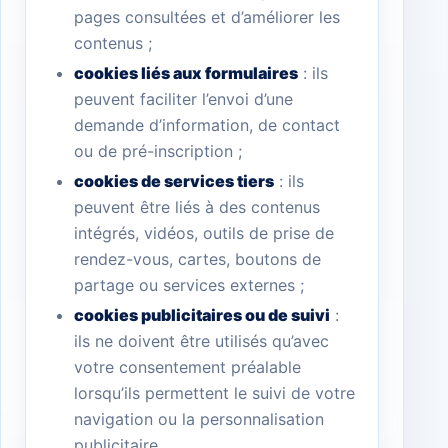
pages consultées et d’améliorer les
contenus ;
cookies liés aux formulaires
: ils
peuvent faciliter l’envoi d’une
demande d’information, de contact
ou de pré-inscription ;
cookies de services tiers
: ils
peuvent être liés à des contenus
intégrés, vidéos, outils de prise de
rendez-vous, cartes, boutons de
partage ou services externes ;
cookies publicitaires ou de suivi
:
ils ne doivent être utilisés qu’avec
votre consentement préalable
lorsqu’ils permettent le suivi de votre
navigation ou la personnalisation
publicitaire.