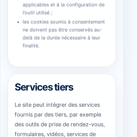
applicables et à la configuration de
l’outil utilisé ;
les cookies soumis à consentement
ne doivent pas être conservés au-
delà de la durée nécessaire à leur
finalité.
Services tiers
Le site peut intégrer des services
fournis par des tiers, par exemple
des outils de prise de rendez-vous,
formulaires, vidéos, services de