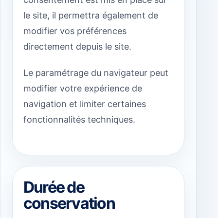
le site, il permettra également de
modifier vos préférences
directement depuis le site.
Le paramétrage du navigateur peut
modifier votre expérience de
navigation et limiter certaines
fonctionnalités techniques.
Durée de
conservation