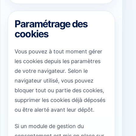
Paramétrage des
cookies
Vous pouvez à tout moment gérer
les cookies depuis les paramètres
de votre navigateur. Selon le
navigateur utilisé, vous pouvez
bloquer tout ou partie des cookies,
supprimer les cookies déjà déposés
ou être alerté avant leur dépôt.
Si un module de gestion du
consentement est mis en place sur