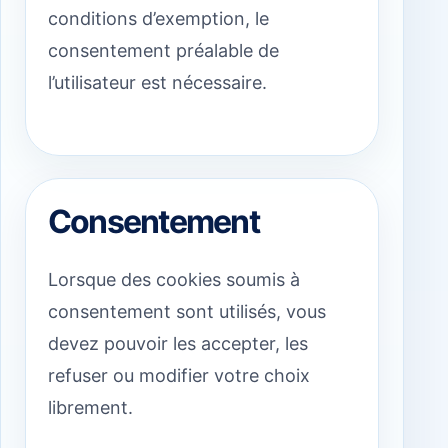
conditions d’exemption, le
consentement préalable de
l’utilisateur est nécessaire.
Consentement
Lorsque des cookies soumis à
consentement sont utilisés, vous
devez pouvoir les accepter, les
refuser ou modifier votre choix
librement.