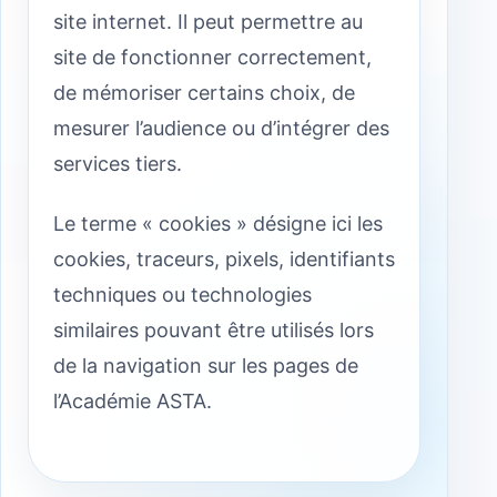
site internet. Il peut permettre au
site de fonctionner correctement,
de mémoriser certains choix, de
mesurer l’audience ou d’intégrer des
services tiers.
Le terme « cookies » désigne ici les
cookies, traceurs, pixels, identifiants
techniques ou technologies
similaires pouvant être utilisés lors
de la navigation sur les pages de
l’Académie ASTA.