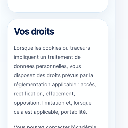
Vos droits
Lorsque les cookies ou traceurs
impliquent un traitement de
données personnelles, vous
disposez des droits prévus par la
réglementation applicable : accès,
rectification, effacement,
opposition, limitation et, lorsque
cela est applicable, portabilité.
Vous pouvez contacter l’Académie