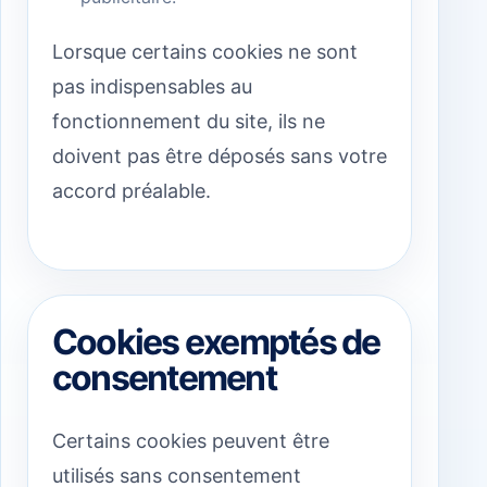
Lorsque certains cookies ne sont
pas indispensables au
fonctionnement du site, ils ne
doivent pas être déposés sans votre
accord préalable.
Cookies exemptés de
consentement
Certains cookies peuvent être
utilisés sans consentement