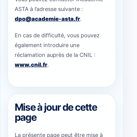
ASTA à l’adresse suivante :
dpo@academie-asta.fr
.
En cas de difficulté, vous pouvez
également introduire une
réclamation auprès de la CNIL :
www.cnil.fr
.
Mise à jour de cette
page
La présente page peut être mise à