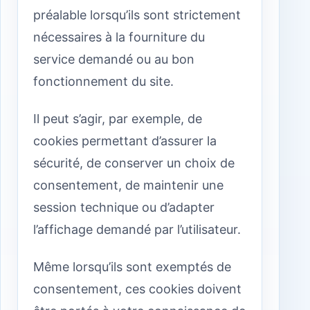
préalable lorsqu’ils sont strictement
nécessaires à la fourniture du
service demandé ou au bon
fonctionnement du site.
Il peut s’agir, par exemple, de
cookies permettant d’assurer la
sécurité, de conserver un choix de
consentement, de maintenir une
session technique ou d’adapter
l’affichage demandé par l’utilisateur.
Même lorsqu’ils sont exemptés de
consentement, ces cookies doivent