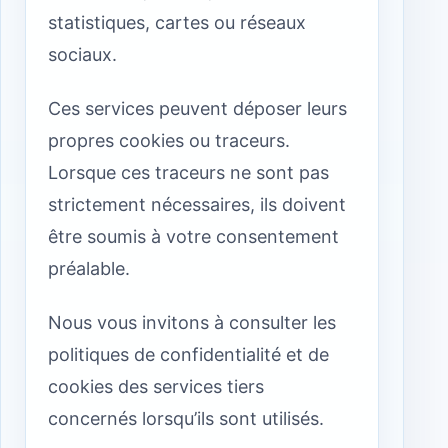
statistiques, cartes ou réseaux
sociaux.
Ces services peuvent déposer leurs
propres cookies ou traceurs.
Lorsque ces traceurs ne sont pas
strictement nécessaires, ils doivent
être soumis à votre consentement
préalable.
Nous vous invitons à consulter les
politiques de confidentialité et de
cookies des services tiers
concernés lorsqu’ils sont utilisés.