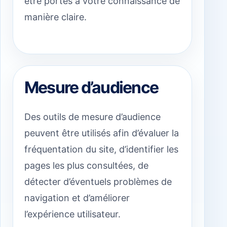
être portés à votre connaissance de
manière claire.
Mesure d’audience
Des outils de mesure d’audience
peuvent être utilisés afin d’évaluer la
fréquentation du site, d’identifier les
pages les plus consultées, de
détecter d’éventuels problèmes de
navigation et d’améliorer
l’expérience utilisateur.