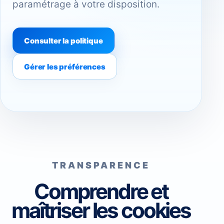
paramétrage à votre disposition.
Consulter la politique
Gérer les préférences
TRANSPARENCE
Comprendre et
maîtriser les cookies