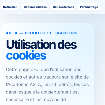
Définition
Cookies utilisés
Consentement
Paramétrage
ASTA — COOKIES ET TRACEURS
Utilisation des
cookies
Cette page explique l’utilisation des
cookies et autres traceurs sur le site de
l’Académie ASTA, leurs finalités, les cas
dans lesquels le consentement est
nécessaire et les moyens de