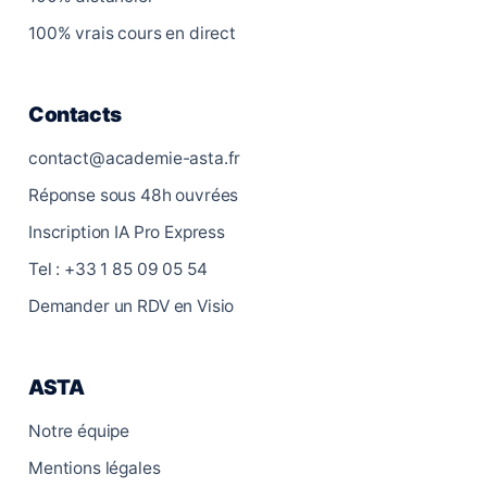
100% vrais cours en direct
Contacts
contact@academie-asta.fr
Réponse sous 48h ouvrées
Inscription IA Pro Express
Tel : +33 1 85 09 05 54
Demander un RDV en Visio
ASTA
Notre équipe
Mentions légales