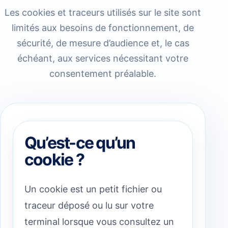
Les cookies et traceurs utilisés sur le site sont
limités aux besoins de fonctionnement, de
sécurité, de mesure d’audience et, le cas
échéant, aux services nécessitant votre
consentement préalable.
Qu’est-ce qu’un
cookie ?
Un cookie est un petit fichier ou
traceur déposé ou lu sur votre
terminal lorsque vous consultez un