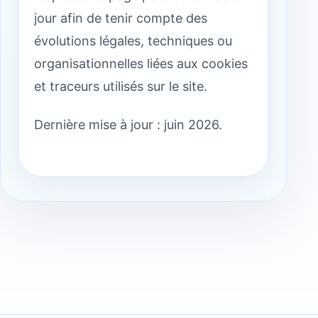
jour afin de tenir compte des
évolutions légales, techniques ou
organisationnelles liées aux cookies
et traceurs utilisés sur le site.
Dernière mise à jour : juin 2026.